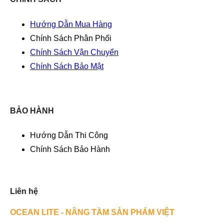
Hướng Dẫn Mua Hàng
Chính Sách Phân Phối
Chính Sách Vận Chuyển
Chính Sách Bảo Mật
BẢO HÀNH
Hướng Dẫn Thi Công
Chính Sách Bảo Hành
Liên hệ
OCEAN LITE - NÂNG TẦM SẢN PHẨM VIỆT