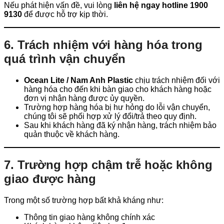
Nếu phát hiện vấn đề, vui lòng
liên hệ ngay hotline 1900
9130
để được hỗ trợ kịp thời.
6. Trách nhiệm với hàng hóa trong
quá trình vận chuyển
Ocean Lite / Nam Anh Plastic
chịu trách nhiệm đối với
hàng hóa cho đến khi bàn giao cho khách hàng hoặc
đơn vị nhận hàng được ủy quyền.
Trường hợp hàng hóa bị hư hỏng do lỗi vận chuyển,
chúng tôi sẽ phối hợp xử lý đổi/trả theo quy định.
Sau khi khách hàng đã ký nhận hàng, trách nhiệm bảo
quản thuộc về khách hàng.
7. Trường hợp chậm trễ hoặc không
giao được hàng
Trong một số trường hợp bất khả kháng như:
Thông tin giao hàng không chính xác