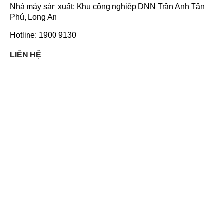
Nhà máy sản xuất: Khu công nghiệp DNN Trần Anh Tân
Phú, Long An
Hotline: 1900 9130
LIÊN HỆ