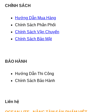
CHÍNH SÁCH
Hướng Dẫn Mua Hàng
Chính Sách Phân Phối
Chính Sách Vận Chuyển
Chính Sách Bảo Mật
BẢO HÀNH
Hướng Dẫn Thi Công
Chính Sách Bảo Hành
Liên hệ