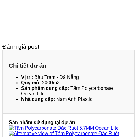
Đánh giá post
Chi tiết dự án
Vị trí:
Bầu Tràm - Đà Nẵng
Quy mô:
2000m2
Sản phẩm cung cấp:
Tấm Polycarbonate
Ocean Lite
Nhà cung cấp:
Nam Anh Plastic
Sản phẩm sử dụng tại dự án: