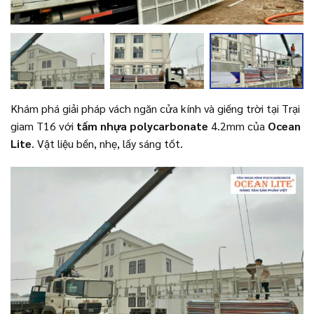
Khám phá giải pháp vách ngăn cửa kính và giếng trời tại Trại
giam T16 với
tấm nhựa polycarbonate
4.2mm của
Ocean
Lite
. Vật liệu bền, nhẹ, lấy sáng tốt.