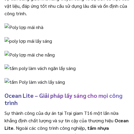
vật liệu, đáp ứng tốt nhu cầu sử dụng lâu dài và ổn định của
công trình.
Ocean Lite – Giải pháp lấy sáng cho mọi công
trình
Sự thành công của dự án tại Trại giam T16 một lần nữa
khẳng định chất lượng và sự tin cậy của thương hiệu
Ocean
Lite
. Ngoài các công trình công nghiệp,
tấm nhựa