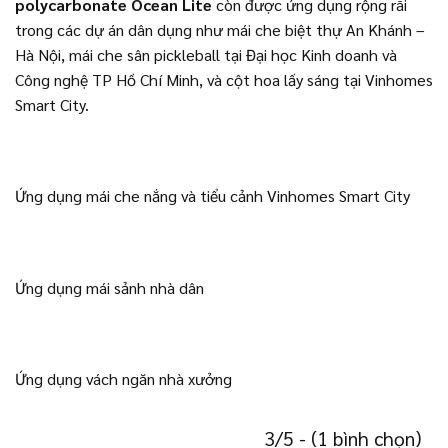
polycarbonate Ocean Lite
còn được ứng dụng rộng rãi
trong các dự án dân dụng như mái che biệt thự An Khánh –
Hà Nội, mái che sân pickleball tại Đại học Kinh doanh và
Công nghệ TP Hồ Chí Minh, và cột hoa lấy sáng tại Vinhomes
Smart City.
Ứng dụng mái che nắng và tiểu cảnh Vinhomes Smart City
Ứng dụng mái sảnh nhà dân
Ứng dụng vách ngăn nhà xưởng
3/5 - (1 bình chọn)