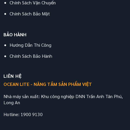
Chính Sách Vận Chuyển
Chính Sách Bảo Mật
BẢO HÀNH
Hướng Dẫn Thi Công
Chính Sách Bảo Hành
LIÊN HỆ
OCEAN LITE - NÂNG TẦM SẢN PHẨM VIỆT
Nhà máy sản xuất: Khu công nghiệp DNN Trần Anh Tân Phú,
Long An
Hotline: 1900 9130