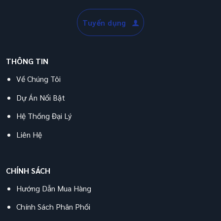
Tuyển dụng
THÔNG TIN
Về Chúng Tôi
Dự Án Nổi Bật
Hệ Thống Đại Lý
Liên Hệ
CHÍNH SÁCH
Hướng Dẫn Mua Hàng
Chính Sách Phân Phối