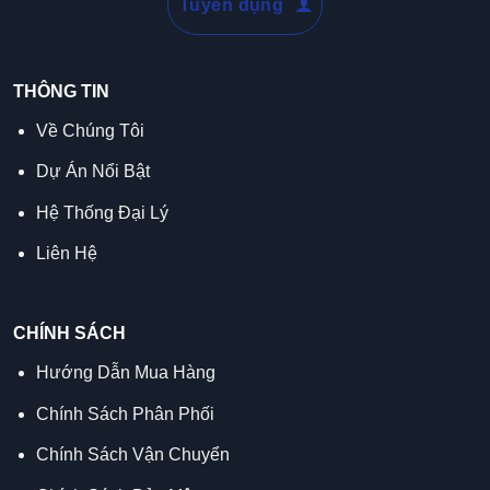
Tuyển dụng
THÔNG TIN
Về Chúng Tôi
Dự Án Nổi Bật
Hệ Thống Đại Lý
Liên Hệ
CHÍNH SÁCH
Hướng Dẫn Mua Hàng
Chính Sách Phân Phối
Chính Sách Vận Chuyển