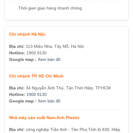
Thời gian giao hàng nhanh chóng
Chi nhánh Hà Nội:
Địa chỉ:
113 Miêu Nha, Tây Mỗ, Hà Nội
Hotline:
1900 9130
Google map :
Xem bản đồ
Chi nhánh TP. Hồ Chí Minh
Địa chỉ:
34 Nguyễn Ảnh Thủ, Tân Thới Hiệp, TP.HCM
Hotline:
1900 9130
Google map :
Xem bản đồ
Nhà máy sản xuất Nam Anh Plastic
Địa chỉ:
công nghiệp Trần Anh - Tân Phú,Tỉnh lộ 830, Hiệp