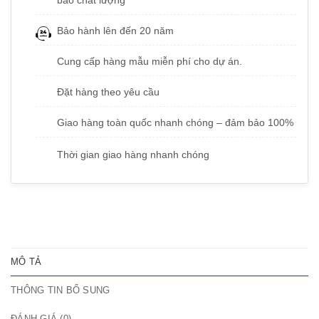
Bảo hành lên đến 20 năm
Cung cấp hàng mẫu miễn phí cho dự án.
Đặt hàng theo yêu cầu
Giao hàng toàn quốc nhanh chóng – đảm bảo 100%
Thời gian giao hàng nhanh chóng
MÔ TẢ
THÔNG TIN BỔ SUNG
ĐÁNH GIÁ (0)