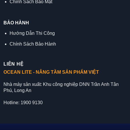
Chính Sách Bảo Mật
BẢO HÀNH
Hướng Dẫn Thi Công
Chính Sách Bảo Hành
LIÊN HỆ
OCEAN LITE - NÂNG TẦM SẢN PHẨM VIỆT
Nhà máy sản xuất: Khu công nghiệp DNN Trần Anh Tân
Phú, Long An
Hotline: 1900 9130