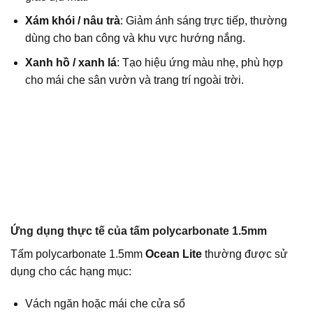
Xám khói / nâu trà
: Giảm ánh sáng trực tiếp, thường
dùng cho ban công và khu vực hướng nắng.
Xanh hồ / xanh lá
: Tạo hiệu ứng màu nhẹ, phù hợp
cho mái che sân vườn và trang trí ngoài trời.
Ứng dụng thực tế của tấm polycarbonate 1.5mm
Tấm polycarbonate 1.5mm
Ocean Lite
thường được sử
dụng cho các hạng mục:
Vách ngăn hoặc mái che cửa sổ