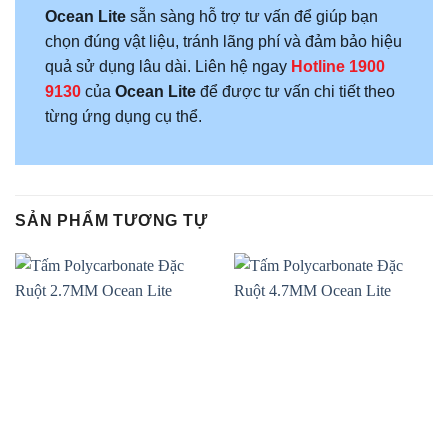
Ocean Lite
sẵn sàng hỗ trợ tư vấn để giúp bạn
chọn đúng vật liệu, tránh lãng phí và đảm bảo hiệu
quả sử dụng lâu dài. Liên hệ ngay
Hotline
1900
9130
của
Ocean Lite
để được tư vấn chi tiết theo
từng ứng dụng cụ thể.
SẢN PHẨM TƯƠNG TỰ