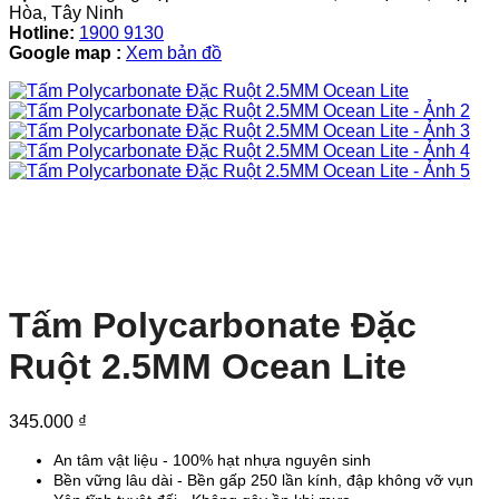
Hòa, Tây Ninh
Hotline:
1900 9130
Google map :
Xem bản đồ
Tấm Polycarbonate Đặc
Ruột 2.5MM Ocean Lite
345.000
₫
An tâm vật liệu - 100% hạt nhựa nguyên sinh
Bền vững lâu dài - Bền gấp 250 lần kính, đập không vỡ vụn