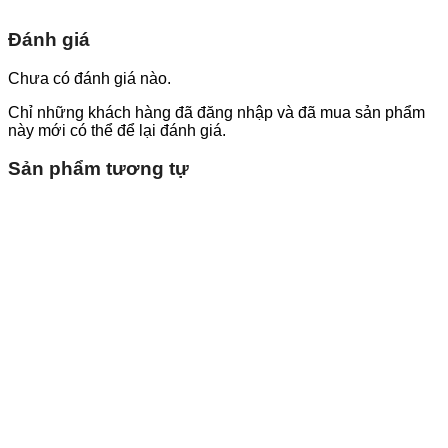
Đánh giá
Chưa có đánh giá nào.
Chỉ những khách hàng đã đăng nhập và đã mua sản phẩm
này mới có thể để lại đánh giá.
Sản phẩm tương tự