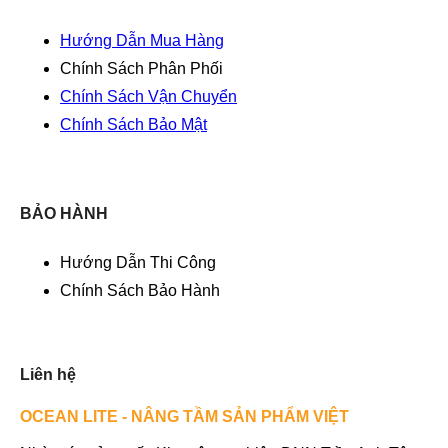
Hướng Dẫn Mua Hàng
Chính Sách Phân Phối
Chính Sách Vận Chuyển
Chính Sách Bảo Mật
BẢO HÀNH
Hướng Dẫn Thi Công
Chính Sách Bảo Hành
Liên hệ
OCEAN LITE - NÂNG TẦM SẢN PHẨM VIỆT