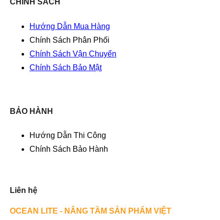
CHÍNH SÁCH
Hướng Dẫn Mua Hàng
Chính Sách Phân Phối
Chính Sách Vận Chuyển
Chính Sách Bảo Mật
BẢO HÀNH
Hướng Dẫn Thi Công
Chính Sách Bảo Hành
Liên hệ
OCEAN LITE - NÂNG TẦM SẢN PHẨM VIỆT