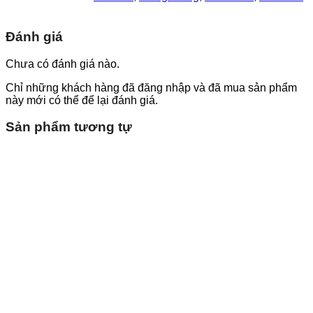
Đánh giá
Chưa có đánh giá nào.
Chỉ những khách hàng đã đăng nhập và đã mua sản phẩm
này mới có thể để lại đánh giá.
Sản phẩm tương tự