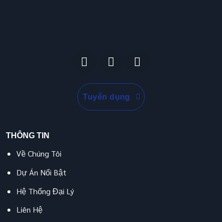
Tuyển dụng
THÔNG TIN
Về Chúng Tôi
Dự Án Nổi Bật
Hệ Thống Đại Lý
Liên Hệ