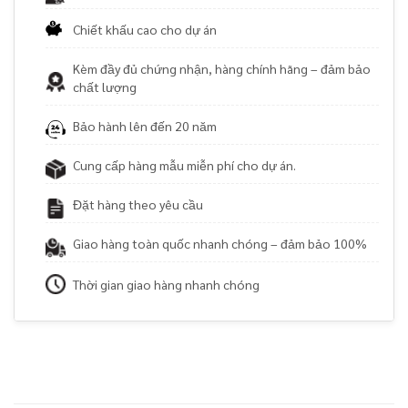
Chiết khấu cao cho dự án
Kèm đầy đủ chứng nhận, hàng chính hãng – đảm bảo
chất lượng
Bảo hành lên đến 20 năm
Cung cấp hàng mẫu miễn phí cho dự án.
Đặt hàng theo yêu cầu
Giao hàng toàn quốc nhanh chóng – đảm bảo 100%
Thời gian giao hàng nhanh chóng