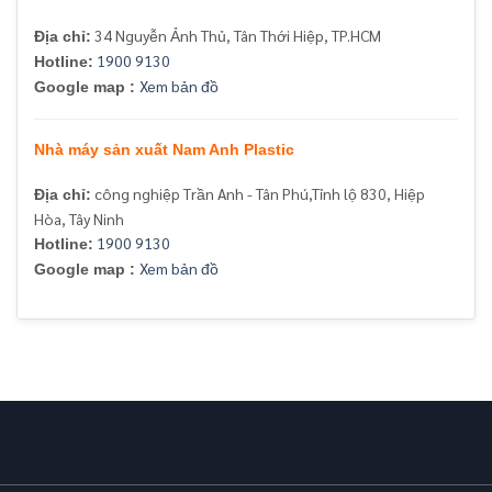
34 Nguyễn Ảnh Thủ, Tân Thới Hiệp, TP.HCM
Địa chỉ:
1900 9130
Hotline:
Xem bản đồ
Google map :
Nhà máy sản xuất Nam Anh Plastic
công nghiệp Trần Anh - Tân Phú,Tỉnh lộ 830, Hiệp
Địa chỉ:
Hòa, Tây Ninh
1900 9130
Hotline:
Xem bản đồ
Google map :