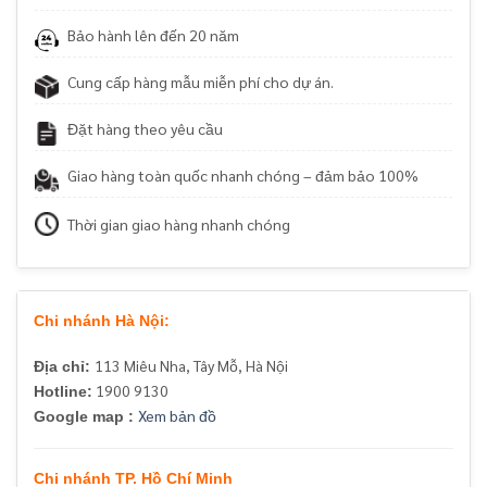
Bảo hành lên đến 20 năm
Cung cấp hàng mẫu miễn phí cho dự án.
Đặt hàng theo yêu cầu
Giao hàng toàn quốc nhanh chóng – đảm bảo 100%
Thời gian giao hàng nhanh chóng
Chi nhánh Hà Nội:
113 Miêu Nha, Tây Mỗ, Hà Nội
Địa chỉ:
1900 9130
Hotline:
Xem bản đồ
Google map :
Chi nhánh TP. Hồ Chí Minh