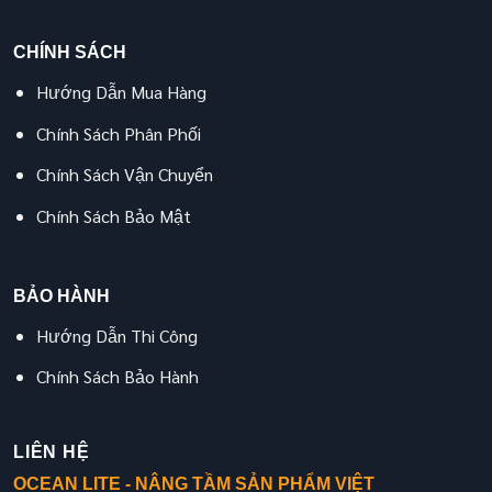
CHÍNH SÁCH
Hướng Dẫn Mua Hàng
Chính Sách Phân Phối
Chính Sách Vận Chuyển
Chính Sách Bảo Mật
BẢO HÀNH
Hướng Dẫn Thi Công
Chính Sách Bảo Hành
LIÊN HỆ
OCEAN LITE - NÂNG TẦM SẢN PHẨM VIỆT