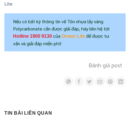
Lite
Nếu có bất kỳ thông tin về Tôn nhựa lấy sáng
Polycarbonate cần được giải đáp, hãy liên hệ tới
của
để được tư
Hotline
1900 9130
Ocean Lite
vấn và giải đáp miễn phí!
Đánh giá post
TIN BÀI LIÊN QUAN