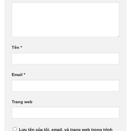
Tên
*
Email
*
Trang web
Lưu tên của tôi, email, và trang web trong trình