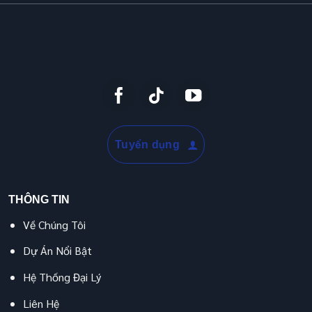
Tuyển dụng
THÔNG TIN
Về Chúng Tôi
Dự Án Nổi Bật
Hệ Thống Đại Lý
Liên Hệ