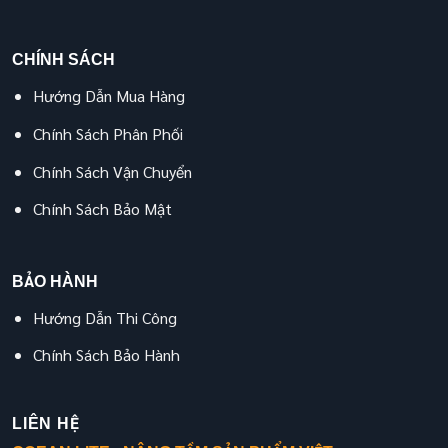
CHÍNH SÁCH
Hướng Dẫn Mua Hàng
Chính Sách Phân Phối
Chính Sách Vận Chuyển
Chính Sách Bảo Mật
BẢO HÀNH
Hướng Dẫn Thi Công
Chính Sách Bảo Hành
LIÊN HỆ