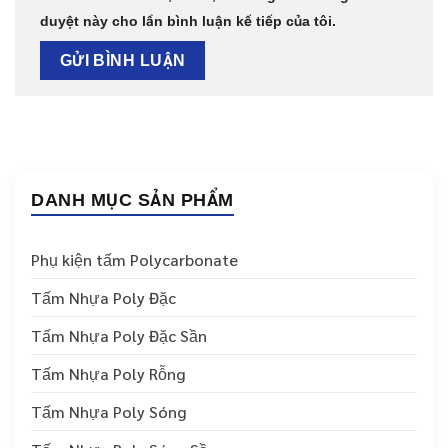
duyệt này cho lần bình luận kế tiếp của tôi.
DANH MỤC SẢN PHẨM
Phụ kiện tấm Polycarbonate
Tấm Nhựa Poly Đặc
Tấm Nhựa Poly Đặc Sần
Tấm Nhựa Poly Rỗng
Tấm Nhựa Poly Sóng