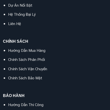
Dự Án Nổi Bật
Hệ Thống Đại Lý
Liên Hệ
CHÍNH SÁCH
Hướng Dẫn Mua Hàng
Chính Sách Phân Phối
Chính Sách Vận Chuyển
Chính Sách Bảo Mật
BẢO HÀNH
Hướng Dẫn Thi Công