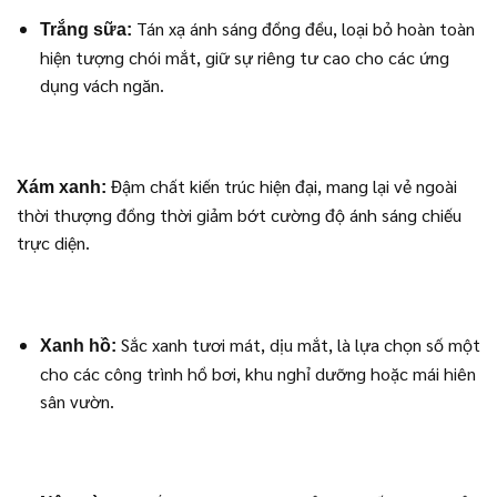
Tán xạ ánh sáng đồng đều, loại bỏ hoàn toàn
Trắng sữa:
hiện tượng chói mắt, giữ sự riêng tư cao cho các ứng
dụng vách ngăn.
Đậm chất kiến trúc hiện đại, mang lại vẻ ngoài
Xám xanh:
thời thượng đồng thời giảm bớt cường độ ánh sáng chiếu
trực diện.
Sắc xanh tươi mát, dịu mắt, là lựa chọn số một
Xanh hồ:
cho các công trình hồ bơi, khu nghỉ dưỡng hoặc mái hiên
sân vườn.