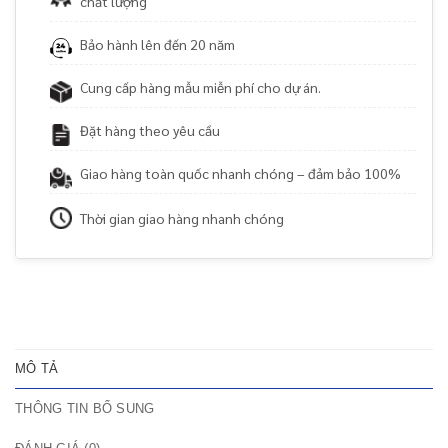
chất lượng
Bảo hành lên đến 20 năm
Cung cấp hàng mẫu miễn phí cho dự án.
Đặt hàng theo yêu cầu
Giao hàng toàn quốc nhanh chóng – đảm bảo 100%
Thời gian giao hàng nhanh chóng
MÔ TẢ
THÔNG TIN BỔ SUNG