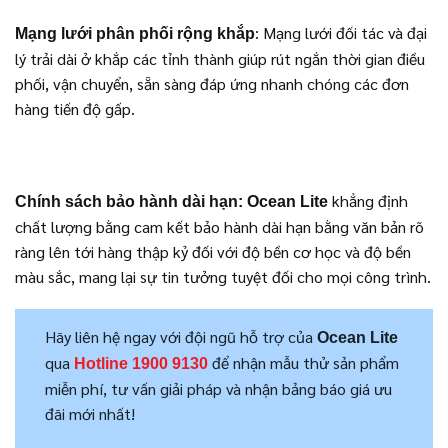
: Mạng lưới đối tác và đại
Mạng lưới phân phối rộng khắp
lý trải dài ở khắp các tỉnh thành giúp rút ngắn thời gian điều
phối, vận chuyển, sẵn sàng đáp ứng nhanh chóng các đơn
hàng tiến độ gấp.
khẳng định
Chính sách bảo hành dài hạn: Ocean Lite
chất lượng bằng cam kết bảo hành dài hạn bằng văn bản rõ
ràng lên tới hàng thập kỷ đối với độ bền cơ học và độ bền
màu sắc, mang lại sự tin tưởng tuyệt đối cho mọi công trình.
Hãy liên hệ ngay với đội ngũ hỗ trợ của
Ocean Lite
qua
để nhận mẫu thử sản phẩm
Hotline 1900 9130
miễn phí, tư vấn giải pháp và nhận bảng báo giá ưu
đãi mới nhất!