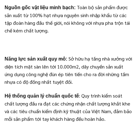
Toàn bộ sản phẩm được
Nguồn gốc vật liệu minh bạch:
sản xuất từ 100% hạt nhựa nguyên sinh nhập khẩu từ các
tập đoàn hàng đầu thế giới, nói không với nhựa pha trộn tái
chế kém chất lượng.
Sở hữu hạ tầng nhà xưởng với
Năng lực sản xuất quy mô:
diện tích mặt sàn lên tới 10.000m2, dây chuyền sản xuất
ứng dụng công nghệ đùn ép tiên tiến cho ra đời những tấm
nhựa có độ đồng nhất tuyệt đối.
: Quy trình kiểm soát
Hệ thống quản lý chuẩn quốc tế
chất lượng đầu ra đạt các chứng nhận chất lượng khắt khe
và các tiêu chuẩn kiểm định kỹ thuật của Việt Nam, đảm bảo
mỗi sản phẩm tới tay khách hàng đều hoàn hảo.