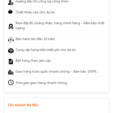
Hướng dẫn thi công tại công trình
Chiết khấu cao cho dự án
Kèm đầy đủ chứng nhận, hàng chính hãng – đảm bảo chất
lượng
Bảo hành lên đến 20 năm
Cung cấp hàng mẫu miễn phí cho dự án.
Đặt hàng theo yêu cầu
Giao hàng toàn quốc nhanh chóng – đảm bảo 100%
Thời gian giao hàng nhanh chóng
Chi nhánh Hà Nội: