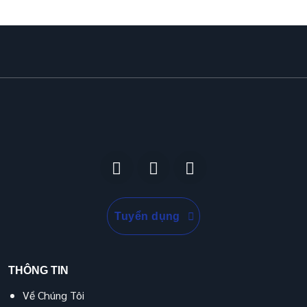
Tuyển dụng
THÔNG TIN
Về Chúng Tôi